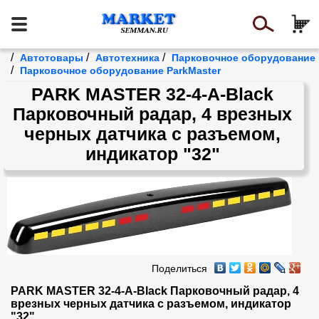
/
/
/
Автотовары
Автотехника
Парковочное оборудование
/
Парковочное оборудование ParkMaster
PARK MASTER 32-4-A-Black
Парковочный радар, 4 врезных
черных датчика с разъемом,
индикатор "32"
Поделиться
PARK MASTER 32-4-A-Black Парковочный радар, 4 
врезных черных датчика с разъемом, индикатор 
"32"