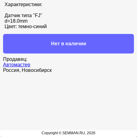
Характеристики:

Датчик типа "FJ" 

d=18.0mm 

Цвет: темно-синий
Нет в наличии
Продавец:
Автомастер
Россия, Новосибирск
Copyright © SEMMAN.RU, 2026