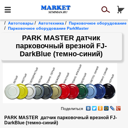
/
/
/
Автотовары
Автотехника
Парковочное оборудование
/
Парковочное оборудование ParkMaster
PARK MASTER датчик
парковочный врезной FJ-
DarkBlue (темно-синий)
Поделиться
PARK MASTER  датчик парковочный врезной FJ-
DarkBlue (темно-синий)