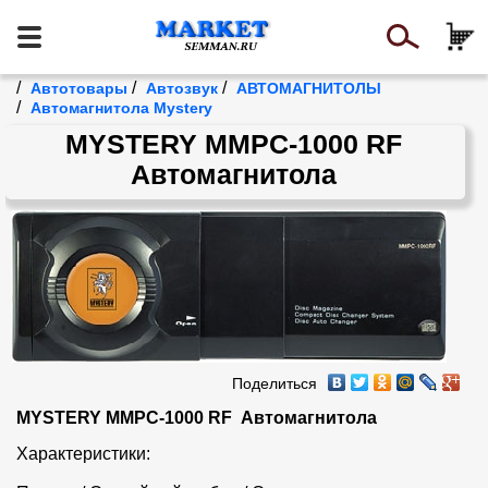
/
/
/
Автотовары
Автозвук
АВТОМАГНИТОЛЫ
/
Автомагнитола Mystery
MYSTERY MMPC-1000 RF
Автомагнитола
Поделиться
MYSTERY MMPC-1000 RF  Автомагнитола
Характеристики:
