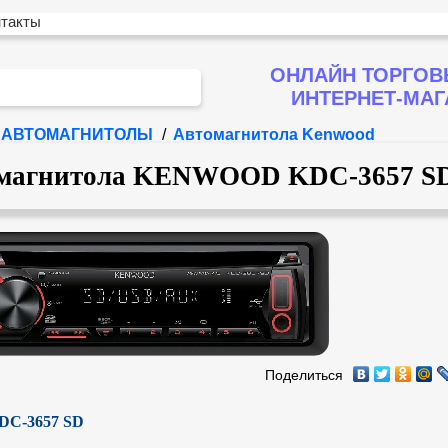
нтакты
ОНЛАЙН ТОРГОВ
ИНТЕРНЕТ-МА
АВТОМАГНИТОЛЫ
/
Автомагнитола Kenwood
магнитола KENWOOD KDC-3657 S
Поделиться
DC-3657 SD