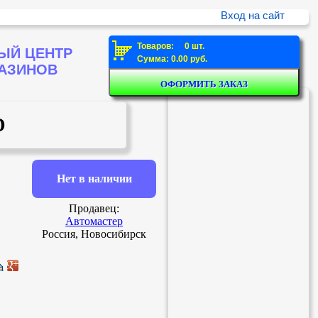
Вход на сайт
Товаров: 0 шт.
ЫЙ ЦЕНТР
Сумма: 0.00 руб.
ГАЗИНОВ
D
Нет в наличии
Продавец:
Автомастер
Россия, Новосибирск