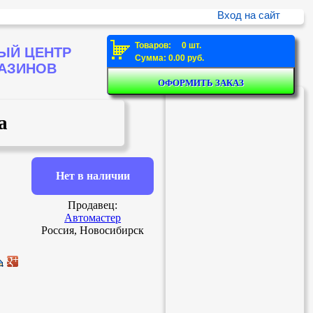
Вход на сайт
Товаров: 0 шт.
ЫЙ ЦЕНТР
Сумма: 0.00 руб.
ГАЗИНОВ
а
Нет в наличии
Продавец:
Автомастер
Россия, Новосибирск