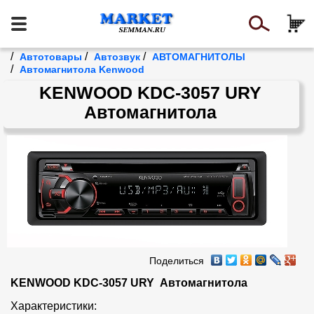
/
/
/
Автотовары
Автозвук
АВТОМАГНИТОЛЫ
/
Автомагнитола Kenwood
KENWOOD KDC-3057 URY
Автомагнитола
Поделиться
KENWOOD KDC-3057 URY  Автомагнитола
Характеристики:
