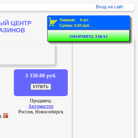
Вход на сайт
Товаров: 0 шт.
ЫЙ ЦЕНТР
Сумма: 0.00 руб.
ГАЗИНОВ
3 330.00 руб.
Продавец:
Автомастер
Россия, Новосибирск