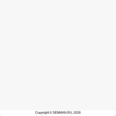
Copyright © SEMMAN.RU, 2026