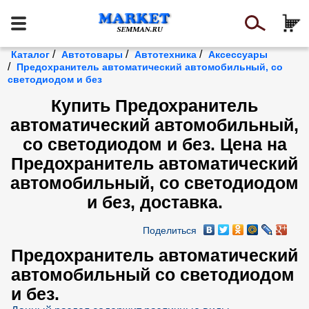
/
/
/
Каталог
Автотовары
Автотехника
Аксессуары
/
Предохранитель автоматический автомобильный, со
светодиодом и без
Купить Предохранитель
автоматический автомобильный,
со светодиодом и без. Цена на
Предохранитель автоматический
автомобильный, со светодиодом
и без, доставка.
Поделиться
Предохранитель автоматический
автомобильный со светодиодом
и без.